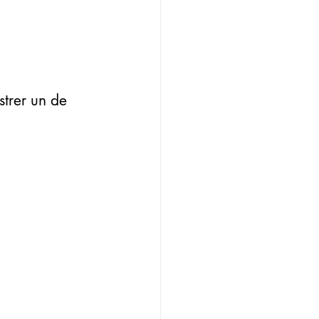
trer un de 