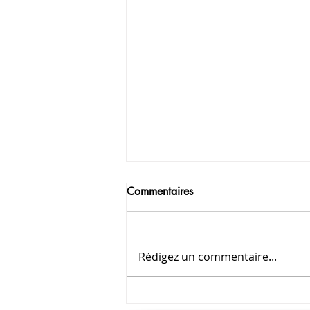
Commentaires
Rédigez un commentaire...
Journée Internationale des