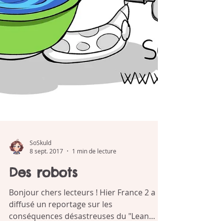
SoSkuld
8 sept. 2017
1 min de lecture