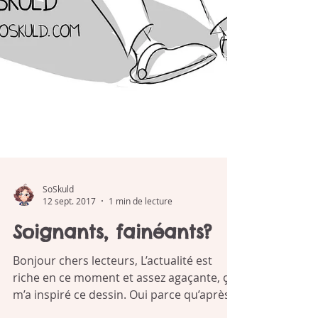
SoSkuld
12 sept. 2017
1 min de lecture
Soignants, fainéants?
Bonjour chers lecteurs, L’actualité est