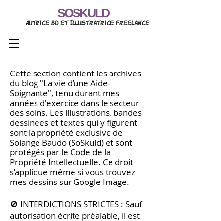
SOSKULD
Autrice BD et Illustratrice freelance
Cette section contient les archives
du blog "La vie d’une Aide-
Soignante", tenu durant mes
années d'exercice dans le secteur
des soins. Les illustrations, bandes
dessinées et textes qui y figurent
sont la propriété exclusive de
Solange Baudo (SoSkuld) et sont
protégés par le Code de la
Propriété Intellectuelle. Ce droit
s
’
applique même si vous trouvez
mes dessins sur Google Image.
🚫 INTERDICTIONS STRICTES : Sauf
autorisation écrite préalable, il est