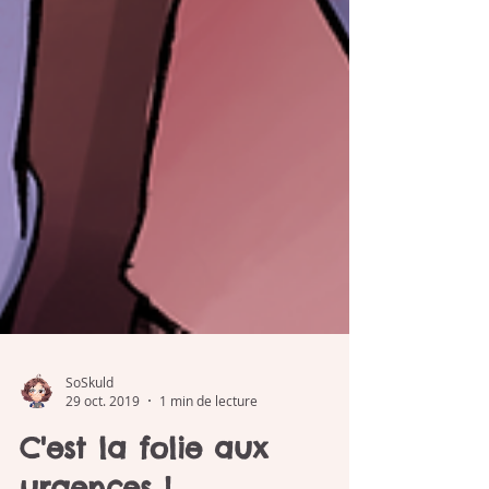
SoSkuld
29 oct. 2019
1 min de lecture