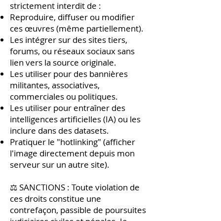
strictement interdit de :
Reproduire, diffuser ou modifier
ces œuvres (même partiellement).
Les intégrer sur des sites tiers,
forums, ou réseaux sociaux sans
lien vers la source originale.
Les utiliser pour des bannières
militantes, associatives,
commerciales ou politiques.
Les utiliser pour entraîner des
intelligences artificielles (IA) ou les
inclure dans des datasets.
Pratiquer le "hotlinking" (afficher
l'image directement depuis mon
serveur sur un autre site).
⚖️ SANCTIONS : Toute violation de
ces droits constitue une
contrefaçon, passible de poursuites