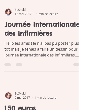
IFAS ! Je tenais à faire un dessin pour
féliciter...
SoSkuld
12 mai 2017
1 min de lecture
Journée Internationale
des Infirmières
Hello les amis ! Je n'ai pas pu poster plus
tôt mais je tenais à faire un dessin pour la
Journée Internationale des Infirmières.
La...