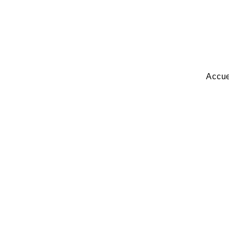
Accue