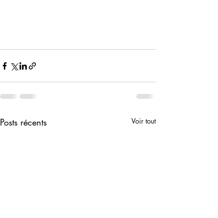
Posts récents
Voir tout