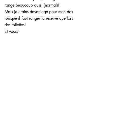
range beaucoup aussi (normal)!
Mais je crains davantage pour mon dos 
lorsque il faut ranger la réserve que lors 
des toilettes!
Et vous?