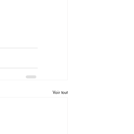
Voir tout