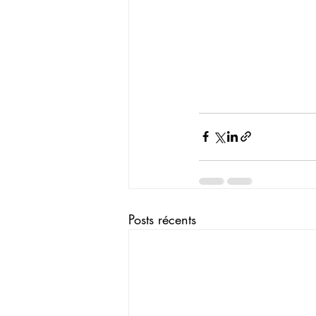
Posts récents