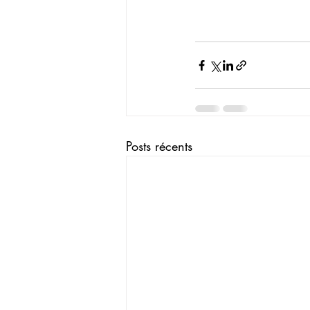
Posts récents