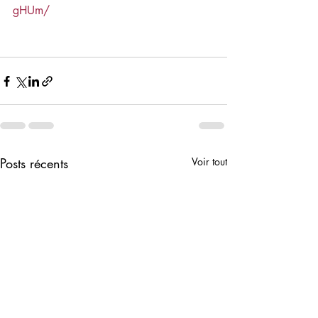
gHUm/
Posts récents
Voir tout