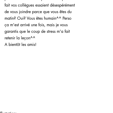
fait vos collègues essaient désespérément 
de vous joindre parce que vous êtes du 
matin? Oui? Vous êtes humain^^ Perso 
ça m'est arrivé une fois, mais je vous 
garantis que le coup de stress m'a fait 
retenir la leçon^^
A bientôt les amis!