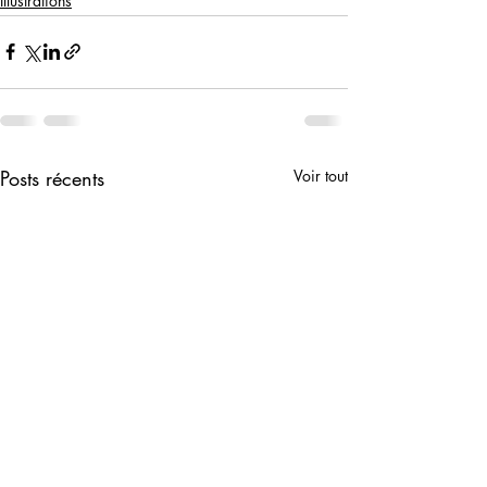
Illustrations
Posts récents
Voir tout