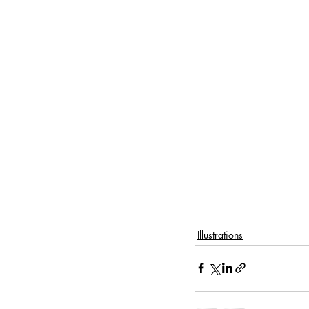
Illustrations