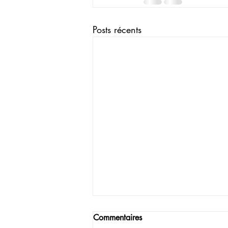
Posts récents
Commentaires