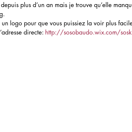
 depuis plus d’un an mais je trouve qu’elle manqu
og.
é un logo pour que vous puissiez la voir plus facil
’adresse directe: 
http://sosobaudo.wix.com/sosk