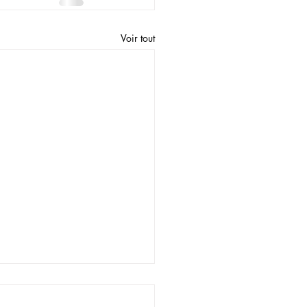
Voir tout