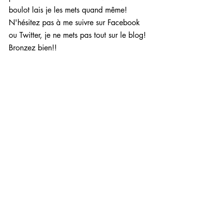
boulot lais je les mets quand même! 
N'hésitez pas à me suivre sur Facebook 
ou Twitter, je ne mets pas tout sur le blog!
Bronzez bien!!