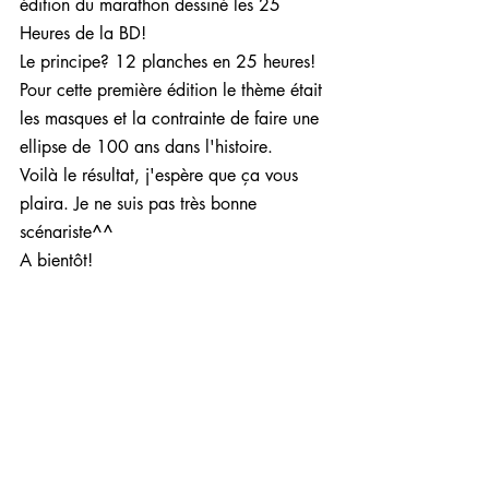
édition du marathon dessiné les 25 
Heures de la BD!
Le principe? 12 planches en 25 heures! 
Pour cette première édition le thème était 
les masques et la contrainte de faire une 
ellipse de 100 ans dans l'histoire.
Voilà le résultat, j'espère que ça vous 
plaira. Je ne suis pas très bonne 
scénariste^^
A bientôt!