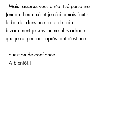
  Mais rassurez vousje n’ai tué personne 
(encore heureux) et je n’ai jamais foutu 
le bordel dans une salle de soin…
bizarrement je suis même plus adroite 
que je ne pensais, aprés tout c’est une
  question de confiance!
  A bientôt!!