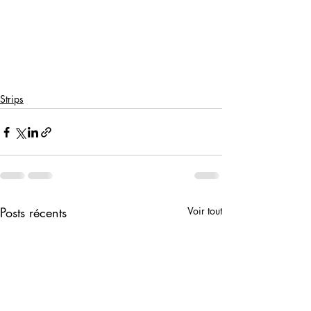
Strips
Posts récents
Voir tout