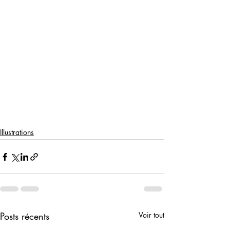
Illustrations
Posts récents
Voir tout