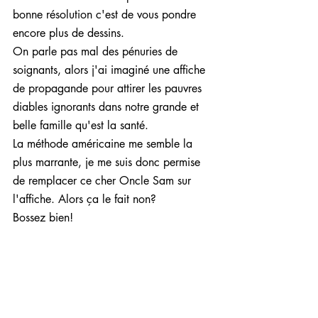
bonne résolution c'est de vous pondre 
encore plus de dessins.
On parle pas mal des pénuries de 
soignants, alors j'ai imaginé une affiche 
de propagande pour attirer les pauvres 
diables ignorants dans notre grande et 
belle famille qu'est la santé.
La méthode américaine me semble la 
plus marrante, je me suis donc permise 
de remplacer ce cher Oncle Sam sur 
l'affiche. Alors ça le fait non?
Bossez bien!