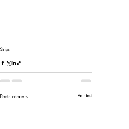
Strips
Posts récents
Voir tout