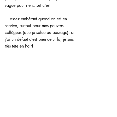
vague pour rien….et c’est
    assez embêtant quand on est en 
service, surtout pour mes pauvres 
collègues (que je salue au passage). si 
j’ai un défaut c’est bien celui là, je suis 
très tête en l’air!