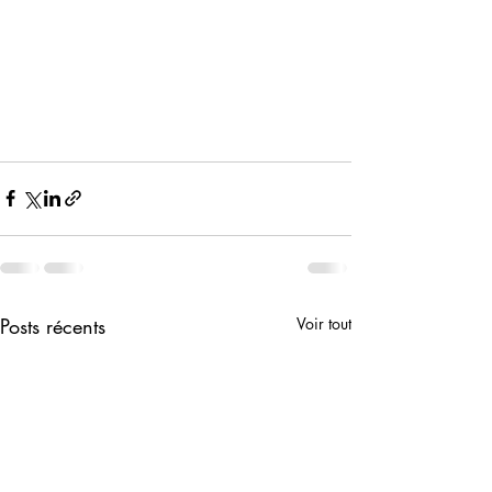
Posts récents
Voir tout