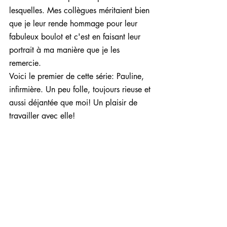
lesquelles. Mes collègues méritaient bien 
que je leur rende hommage pour leur 
fabuleux boulot et c'est en faisant leur 
portrait à ma manière que je les 
remercie.
Voici le premier de cette série: Pauline, 
infirmière. Un peu folle, toujours rieuse et 
aussi déjantée que moi! Un plaisir de 
travailler avec elle!