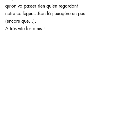
qu’on va passer rien qu’en regardant 
notre collègue…Bon là j’exagère un peu 
(encore que…).
A très vite les amis !