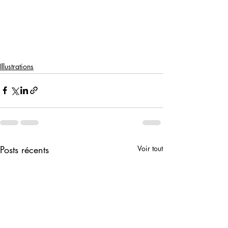
Illustrations
Posts récents
Voir tout