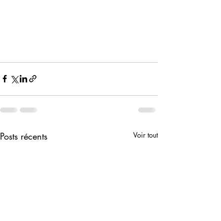
Posts récents
Voir tout