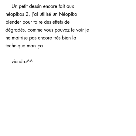
    Un petit dessin encore fait aux 
néopikos 2, j’ai utilisé un Néopiko 
blender pour faire des effets de 
dégradés, comme vous pouvez le voir je 
ne maitrise pas encore très bien la 
technique mais ça
    viendra^^