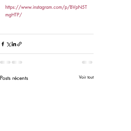
https://www.instagram.com/p/BVpN5T
mgHTP/
Posts récents
Voir tout