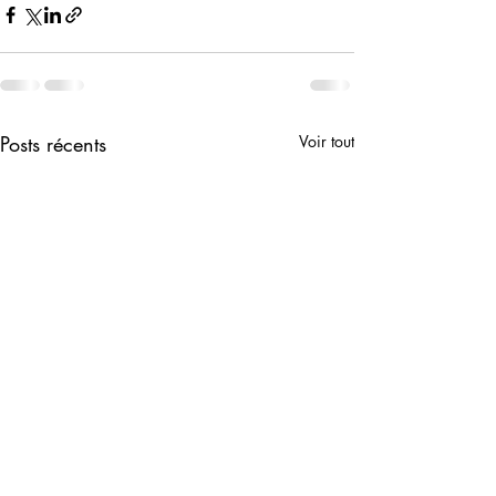
Posts récents
Voir tout