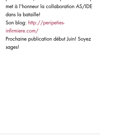
met à l'honneur la collaboration AS/IDE 
dans la bataille!
Son blog: 
http://peripeties-
infirmiere.com/
Prochaine publication début Juin! Soyez 
sages!