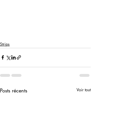
Strips
Posts récents
Voir tout